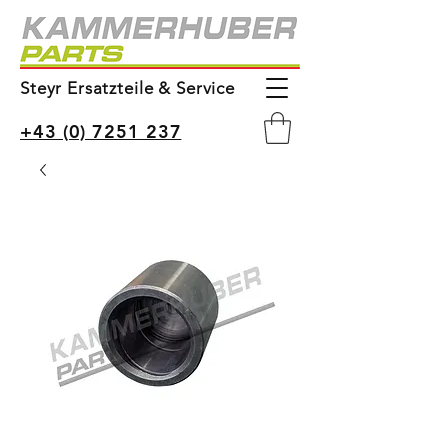
Steyr Ersatzteile & Service
+43 (0) 7251 237