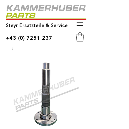
Steyr Ersatzteile & Service
+43 (0) 7251 237