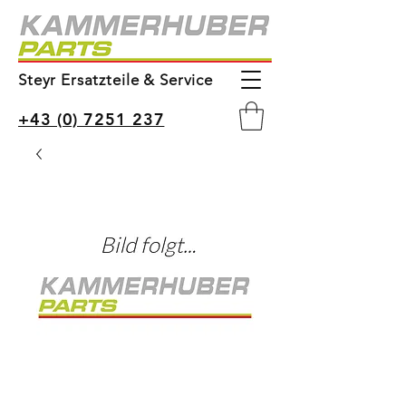
Steyr Ersatzteile & Service
+43 (0) 7251 237