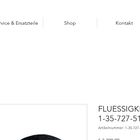
rvice & Ersatzteile
Shop
Kontakt
FLUESSIGK
1-35-727-5
Artikelnummer: 1-35-727