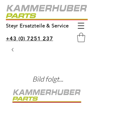
Steyr Ersatzteile & Service
+43 (0) 7251 237