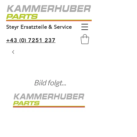
Steyr Ersatzteile & Service
+43 (0) 7251 237