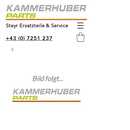
Steyr Ersatzteile & Service
+43 (0) 7251 237