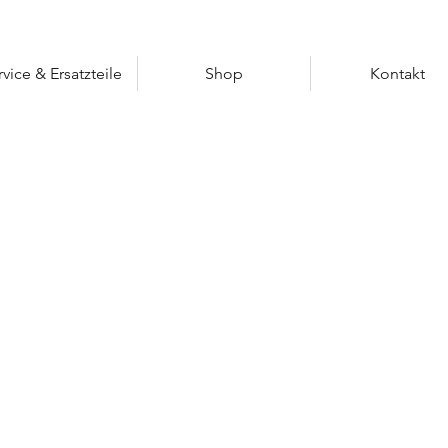
rvice & Ersatzteile
Shop
Kontakt