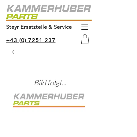
Steyr Ersatzteile & Service
+43 (0) 7251 237