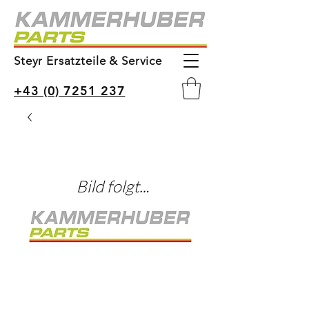
Steyr Ersatzteile & Service
+43 (0) 7251 237