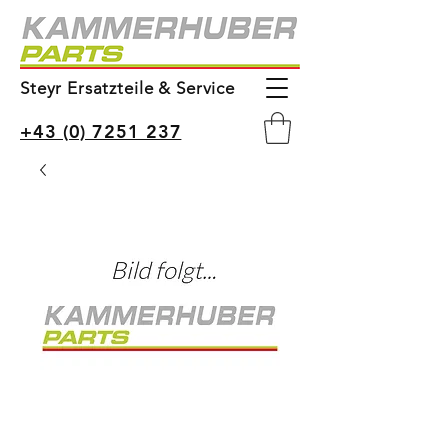
Steyr Ersatzteile & Service
+43 (0) 7251 237