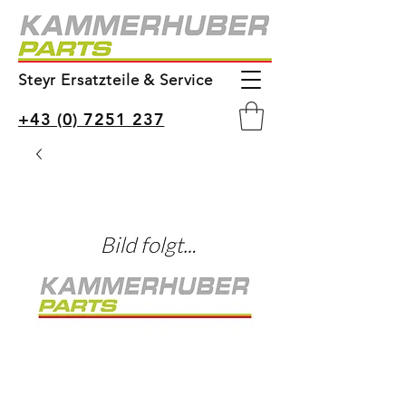
Steyr Ersatzteile & Service
+43 (0) 7251 237