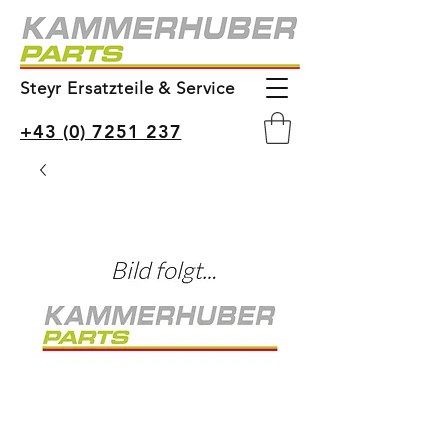
Steyr Ersatzteile & Service
+43 (0) 7251 237