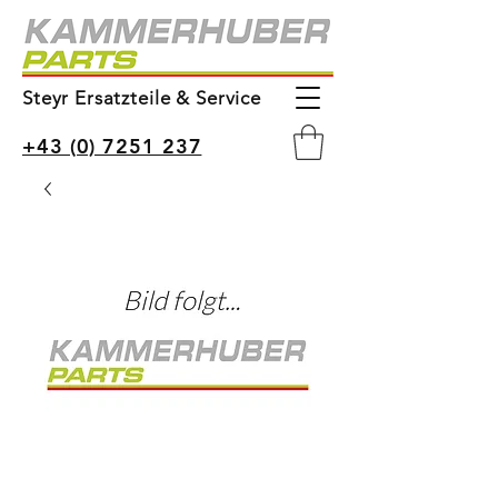
Steyr Ersatzteile & Service
+43 (0) 7251 237