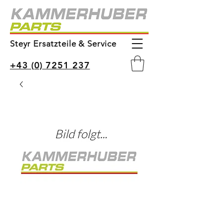
Steyr Ersatzteile & Service
+43 (0) 7251 237