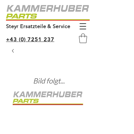
Steyr Ersatzteile & Service
+43 (0) 7251 237