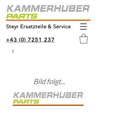
Steyr Ersatzteile & Service
+43 (0) 7251 237