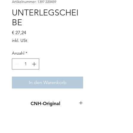
Artikelnummer: 1397 220459
UNTERLEGSCHEI
BE
Preis
€ 27,24
inkl. USt
Anzahl
*
In den Warenkorb
CNH-Original