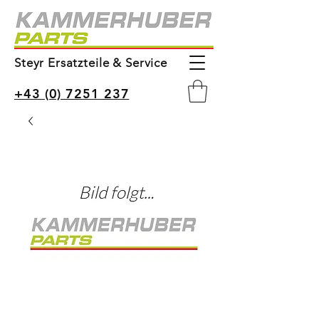
Steyr Ersatzteile & Service
+43 (0) 7251 237