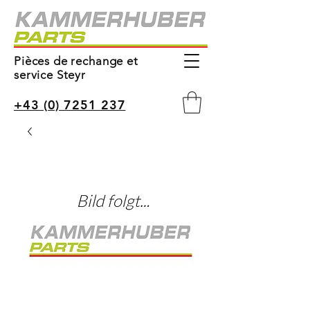
Pièces de rechange et
service Steyr
+43 (0) 7251 237