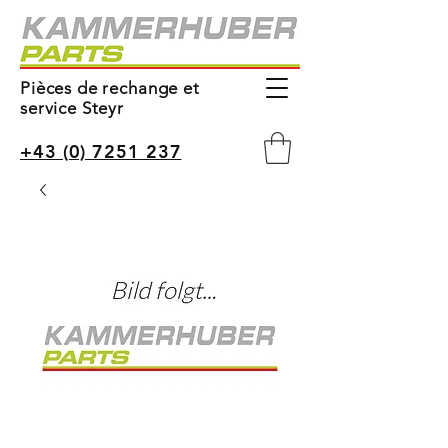
Pièces de rechange et
service Steyr
+43 (0) 7251 237